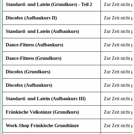
Standard- und Latein (Grundkurs) - Teil 2
Zur Zeit nicht g
Discofox (Aufbaukurs II)
Zur Zeit nicht g
Standard- und Latein (Aufbaukurs)
Zur Zeit nicht g
Dance-Fitness (Aufbaukurs)
Zur Zeit nicht g
Dance-Fitness (Grundkurs)
Zur Zeit nicht g
Discofox (Grundkurs)
Zur Zeit nicht g
Discofox (Aufbaukurs)
Zur Zeit nicht g
Standard- und Latein (Aufbaukurs III)
Zur Zeit nicht g
Fränkische Volkstänze (Grundkurs)
Zur Zeit nicht g
Work-Shop Fränkische Grundtänze
Zur Zeit nicht g