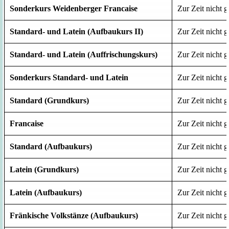
Sonderkurs Weidenberger Francaise
Zur Zeit nicht g
Standard- und Latein (Aufbaukurs II)
Zur Zeit nicht g
Standard- und Latein (Auffrischungskurs)
Zur Zeit nicht g
Sonderkurs Standard- und Latein
Zur Zeit nicht g
Standard (Grundkurs)
Zur Zeit nicht g
Francaise
Zur Zeit nicht g
Standard (Aufbaukurs)
Zur Zeit nicht g
Latein (Grundkurs)
Zur Zeit nicht g
Latein (Aufbaukurs)
Zur Zeit nicht g
Fränkische Volkstänze (Aufbaukurs)
Zur Zeit nicht g